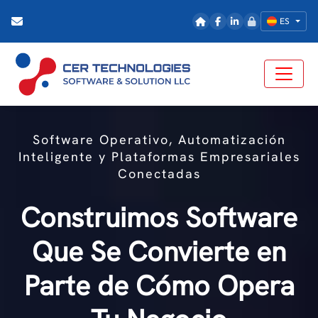
ES
Software Operativo, Automatización
Inteligente y Plataformas Empresariales
Conectadas
Construimos Software
Que Se Convierte en
Parte de Cómo Opera