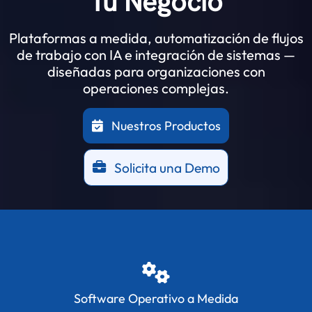
Tu Negocio
Plataformas a medida, automatización de flujos
de trabajo con IA e integración de sistemas —
diseñadas para organizaciones con
operaciones complejas.
Nuestros Productos
Solicita una Demo
Software Operativo a Medida