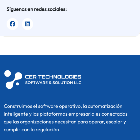
Síguenos en redes sociales:
Construimos el software operativo, la automatización
inteligente y las plataformas empresariales conectadas
que las organizaciones necesitan para operar, escalar y
cumplir con la regulación.