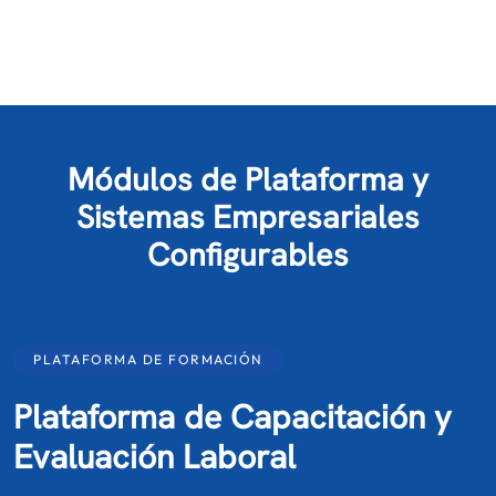
Módulos de Plataforma y
Sistemas Empresariales
Configurables
PLATAFORMA DE FORMACIÓN
Plataforma de Capacitación y
Evaluación Laboral