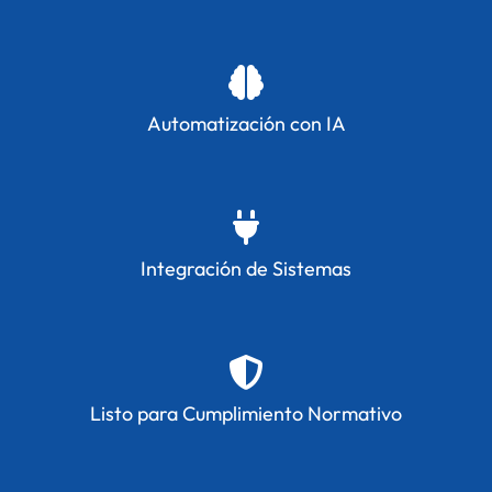
Automatización con IA
Integración de Sistemas
Listo para Cumplimiento Normativo