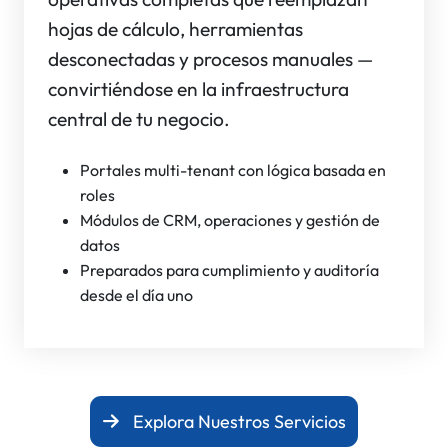
hojas de cálculo, herramientas
desconectadas y procesos manuales —
convirtiéndose en la infraestructura
central de tu negocio.
Portales multi-tenant con lógica basada en
roles
Módulos de CRM, operaciones y gestión de
datos
Preparados para cumplimiento y auditoría
desde el día uno
Explora Nuestros Servicios