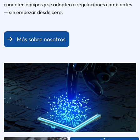
conecten equipos y se adapten a regulaciones cambiantes
— sin empezar desde cero.
Más sobre nosotros