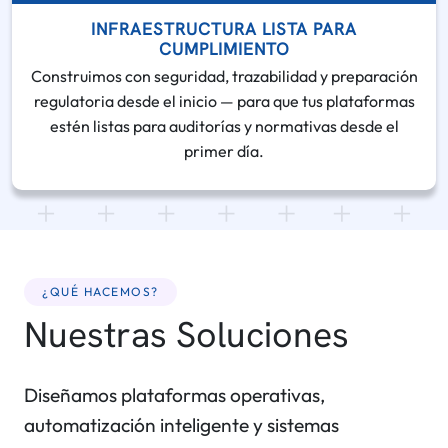
INFRAESTRUCTURA LISTA PARA
CUMPLIMIENTO
Construimos con seguridad, trazabilidad y preparación
regulatoria desde el inicio — para que tus plataformas
estén listas para auditorías y normativas desde el
primer día.
¿QUÉ HACEMOS?
Nuestras Soluciones
Diseñamos plataformas operativas,
automatización inteligente y sistemas