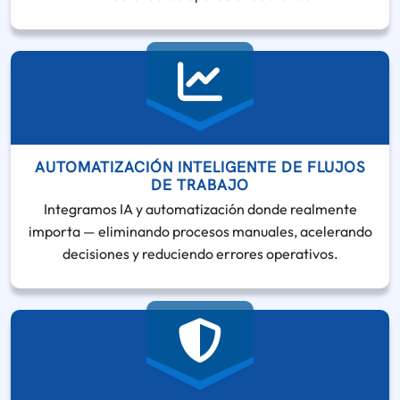
AUTOMATIZACIÓN INTELIGENTE DE FLUJOS
DE TRABAJO
Integramos IA y automatización donde realmente
importa — eliminando procesos manuales, acelerando
decisiones y reduciendo errores operativos.