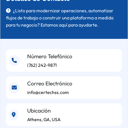
¿Listo para modernizar operaciones, automatizar
flujos de trabajo o construir una plataforma a medida
para tu negocio? Estamos aquí para ayudarte.
Número Telefónico
(762) 242-9871
Correo Electrónico
info@certechss.com
Ubicación
Athens, GA, USA