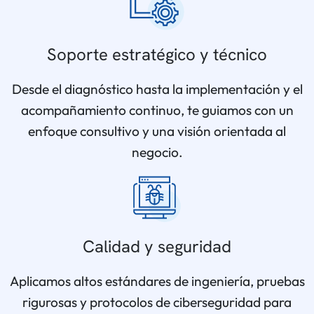
Soporte estratégico y técnico
Desde el diagnóstico hasta la implementación y el
acompañamiento continuo, te guiamos con un
enfoque consultivo y una visión orientada al
negocio.
Calidad y seguridad
Aplicamos altos estándares de ingeniería, pruebas
rigurosas y protocolos de ciberseguridad para