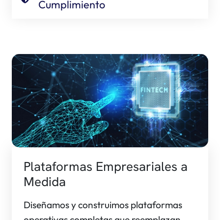
Cumplimiento
Plataformas Empresariales a
Medida
Diseñamos y construimos plataformas
operativas completas que reemplazan