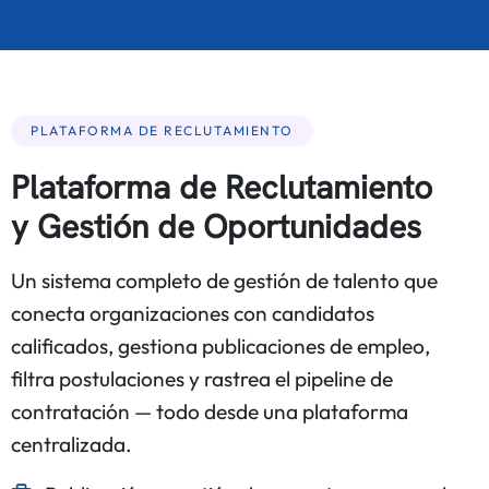
PLATAFORMA DE RECLUTAMIENTO
Plataforma de Reclutamiento
y Gestión de Oportunidades
Un sistema completo de gestión de talento que
conecta organizaciones con candidatos
calificados, gestiona publicaciones de empleo,
filtra postulaciones y rastrea el pipeline de
contratación — todo desde una plataforma
centralizada.