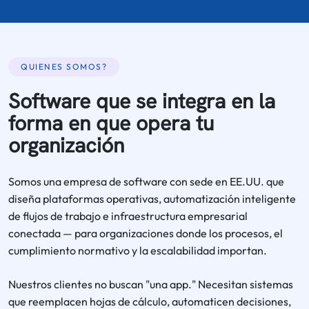
QUIENES SOMOS?
Software que se integra en la
forma en que opera tu
organización
Somos una empresa de software con sede en EE.UU. que
diseña plataformas operativas, automatización inteligente
de flujos de trabajo e infraestructura empresarial
conectada — para organizaciones donde los procesos, el
cumplimiento normativo y la escalabilidad importan.
Nuestros clientes no buscan "una app." Necesitan sistemas
que reemplacen hojas de cálculo, automaticen decisiones,