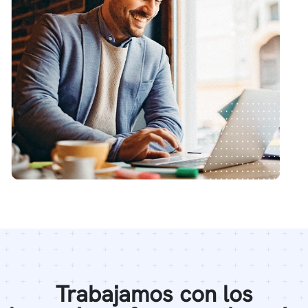
Trabajamos con los