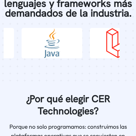
lenguajes y frameworks más
demandados de la industria.
¿Por qué elegir CER
Technologies?
Porque no solo programamos: construimos las
plataformas operativas que se convierten en