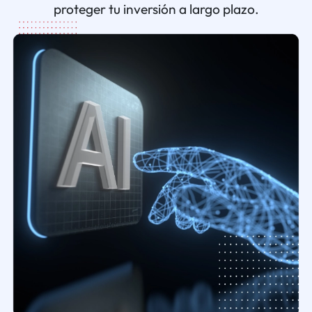
proteger tu inversión a largo plazo.