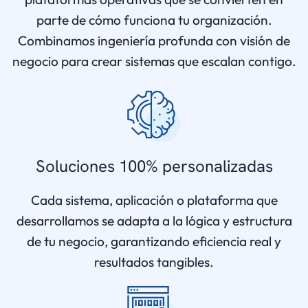
parte de cómo funciona tu organización.
Combinamos ingeniería profunda con visión de
negocio para crear sistemas que escalan contigo.
Soluciones 100% personalizadas
Cada sistema, aplicación o plataforma que
desarrollamos se adapta a la lógica y estructura
de tu negocio, garantizando eficiencia real y
resultados tangibles.