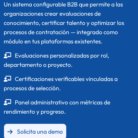
Un sistema configurable B2B que permite a las
organizaciones crear evaluaciones de
conocimiento, certificar talento y optimizar los
procesos de contratación — integrado como
módulo en tus plataformas existentes.
Evaluaciones personalizadas por rol,
departamento o proyecto.
Certificaciones verificables vinculadas a
procesos de selección.
Panel administrativo con métricas de
rendimiento y progreso.
Solicita una demo