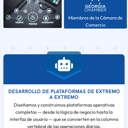
Miembros de la Cámara de
Comercio
DESARROLLO DE PLATAFORMAS DE EXTREMO
A EXTREMO
Diseñamos y construimos plataformas operativas
completas — desde la lógica de negocio hasta la
interfaz de usuario — que se convierten en la columna
vertebral de las operaciones diarias.