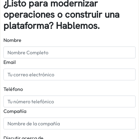
¿Listo para modernizar
operaciones o construir una
plataforma? Hablemos.
Nombre
Email
Teléfono
Compañía
Discutir acerca de