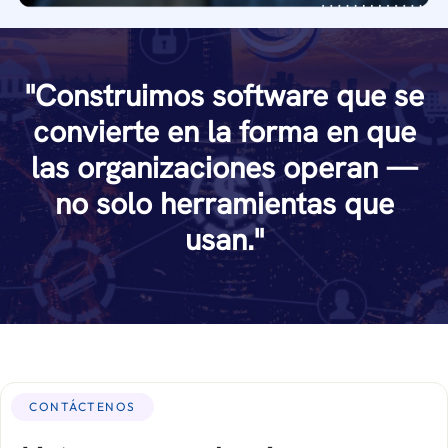
"Construimos software que se
convierte en la forma en que
las organizaciones operan —
no solo herramientas que
usan."
CONTÁCTENOS