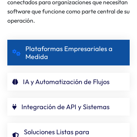
conectados para organizaciones que necesitan
software que funcione como parte central de su
operación.
Plataformas Empresariales a
Medida
IA y Automatización de Flujos
Integración de API y Sistemas
Soluciones Listas para