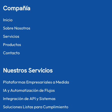
Compañía
Inicio
Sobre Nosotros
Servicios
Productos
Contacto
Nuestros Servicios
Plataformas Empresariales a Medida
IA y Automatización de Flujos
Integración de API y Sistemas
Soluciones Listas para Cumplimiento