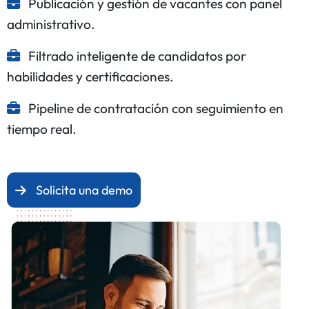
Publicación y gestión de vacantes con panel
administrativo.
Filtrado inteligente de candidatos por
habilidades y certificaciones.
Pipeline de contratación con seguimiento en
tiempo real.
Solicita una demo